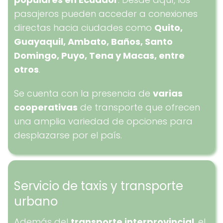
pasajeros pueden acceder a conexiones
directas hacia ciudades como
Quito,
Guayaquil, Ambato, Baños, Santo
Domingo, Puyo, Tena y Macas, entre
otros
.
Se cuenta con la presencia de
varias
cooperativas
de transporte que ofrecen
una amplia variedad de opciones para
desplazarse por el país.
Servicio de taxis y transporte
urbano
Además del
transporte interprovincial
, el