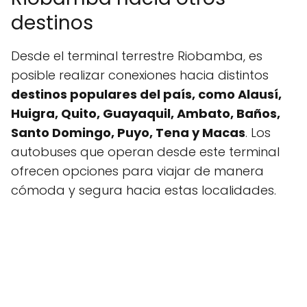
destinos
Desde el terminal terrestre Riobamba, es
posible realizar conexiones hacia distintos
destinos populares del país, como Alausí,
Huigra, Quito, Guayaquil, Ambato, Baños,
Santo Domingo, Puyo, Tena y Macas
. Los
autobuses que operan desde este terminal
ofrecen opciones para viajar de manera
cómoda y segura hacia estas localidades.