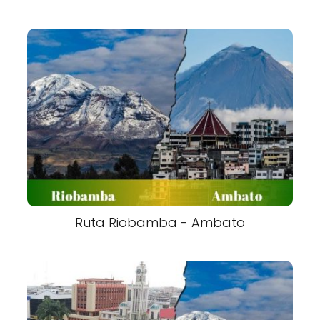
Ruta Riobamba - Ambato