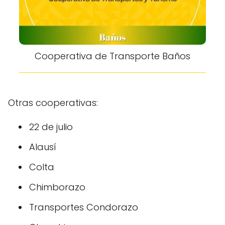
Cooperativa de Transporte Baños
Otras cooperativas:
22 de julio
Alausí
Colta
Chimborazo
Transportes Condorazo