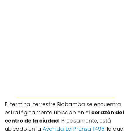
El terminal terrestre Riobamba se encuentra
estratégicamente ubicado en el
corazón del
centro de la ciudad
. Precisamente, está
ubicado en la
Avenida La Prensa 1495
, lo que