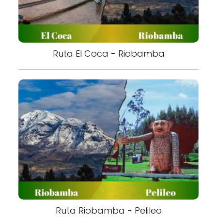
Ruta El Coca - Riobamba
Ruta Riobamba - Pelileo