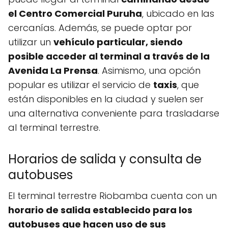
el Centro Comercial Puruha
, ubicado en las
cercanías. Además, se puede optar por
utilizar un
vehículo particular, siendo
posible acceder al terminal a través de la
Avenida La Prensa
. Asimismo, una opción
popular es utilizar el servicio de
taxis
, que
están disponibles en la ciudad y suelen ser
una alternativa conveniente para trasladarse
al terminal terrestre.
Horarios de salida y consulta de
autobuses
El terminal terrestre Riobamba cuenta con un
horario de salida establecido para los
autobuses que hacen uso de sus