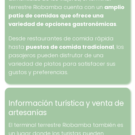
terrestre Riobamba cuenta con un
amplio
patio de comidas que ofrece una
variedad de opciones gastronómicas
.
Desde restaurantes de comida rápida
hasta
puestos de comida tradicional
, los
pasajeros pueden disfrutar de una
variedad de platos para satisfacer sus
gustos y preferencias.
Información turística y venta de
artesanías
El terminal terrestre Riobamba también es
un lugar donde los turistas pueden