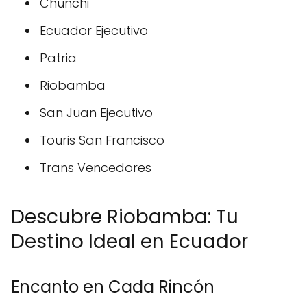
Chunchi
Ecuador Ejecutivo
Patria
Riobamba
San Juan Ejecutivo
Touris San Francisco
Trans Vencedores
Descubre Riobamba: Tu
Destino Ideal en Ecuador
Encanto en Cada Rincón