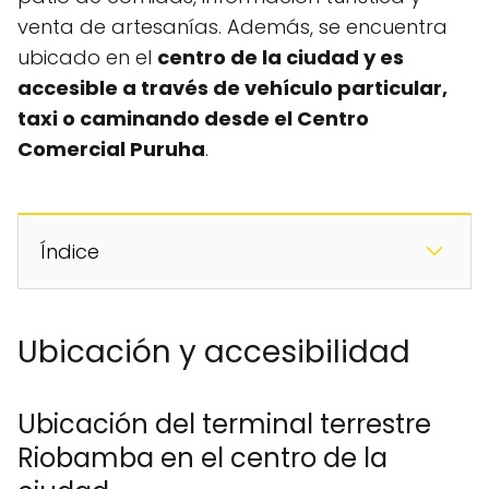
venta de artesanías. Además, se encuentra
ubicado en el
centro de la ciudad y es
accesible a través de vehículo particular,
taxi o caminando desde el Centro
Comercial Puruha
.
Índice
Ubicación y accesibilidad
Ubicación del terminal terrestre
Riobamba en el centro de la