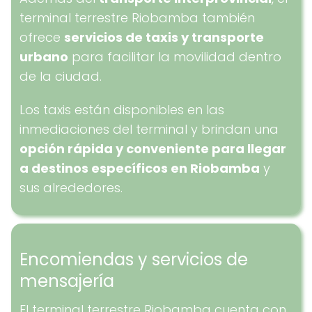
terminal terrestre Riobamba también
ofrece
servicios de taxis y transporte
urbano
para facilitar la movilidad dentro
de la ciudad.
Los taxis están disponibles en las
inmediaciones del terminal y brindan una
opción rápida y conveniente para llegar
a destinos específicos en Riobamba
y
sus alrededores.
Encomiendas y servicios de
mensajería
El terminal terrestre Riobamba cuenta con