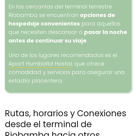
En las cercanías del terminal terrestre
Riobamba se encuentran
opciones de
hospedaje convenientes
para aquellos
que necesiten descansar o
pasar la noche
antes de continuar su viaje
.
Uno de los lugares recomendados es el
Apart Humboltd Hostal
, que ofrece
comodidad y servicios para asegurar una
estadía placentera.
Rutas, horarios y Conexiones
desde el terminal de
Riobamba hacia otros