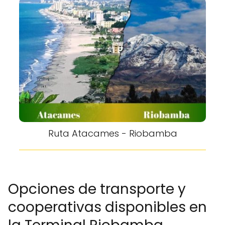
Ruta Atacames - Riobamba
Opciones de transporte y
cooperativas disponibles en