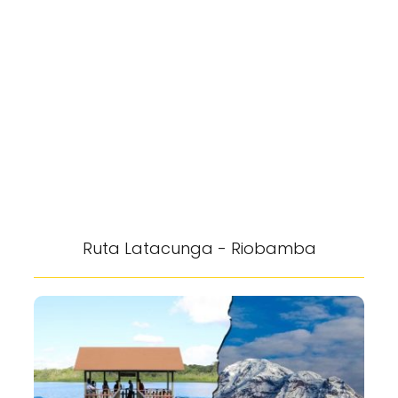
Ruta Latacunga - Riobamba