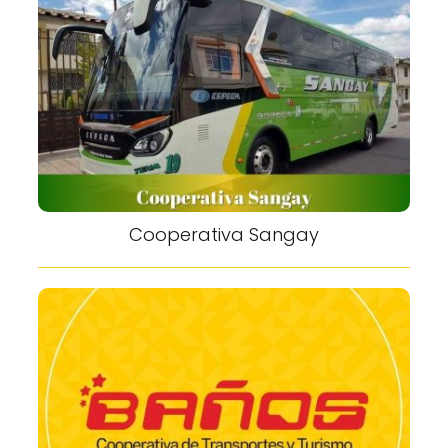
Cooperativa Sangay