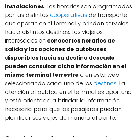
instalaciones
. Los horarios son programados
por las distintas
cooperativas
de transporte
que operan en el terminal y brindan servicios
hacia distintos destinos. Los viajeros
interesados en
conocer los horarios de
salida y las opciones de autobuses
disponibles hacia su destino deseado
pueden consultar dicha información en el
mismo terminal terrestre
o en esta web
seleccionando cada uno de los
destinos
. La
atención al público en el terminal es oportuna
y está orientada a brindar la información
necesaria para que los pasajeros puedan
planificar sus viajes de manera eficiente.