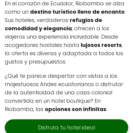
En el corazón de Ecuador, Riobamba se alza
como un
destino turístico lleno de encanto
.
Sus hoteles, verdaderos
refugios de
comodidad y elegancia
, ofrecen a los
viajeros una experiencia inolvidable. Desde
acogedores hostales hasta
lujosos resorts
,
la oferta es diversa y adaptada a todos los
gustos y presupuestos.
¿Qué te parece despertar con vistas a los
majestuosos Andes ecuatorianos o disfrutar
de la autenticidad de una casa colonial
convertida en un hotel boutique? En
Riobamba, las
opciones son infinitas
.
Disfruta tu hotel ideal