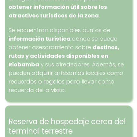
obtener información útil sobre los
atractivos turísticos de la zona
.
Se encuentran disponibles puntos de
información turística
donde se puede
obtener asesoramiento sobre
destinos,
rutas y actividades disponibles en
Riobamba
y sus alrededores. Además, se
pueden adquirir artesanías locales como
recuerdos o regalos para llevar como
recuerdo de la visita.
Reserva de hospedaje cerca del
terminal terrestre