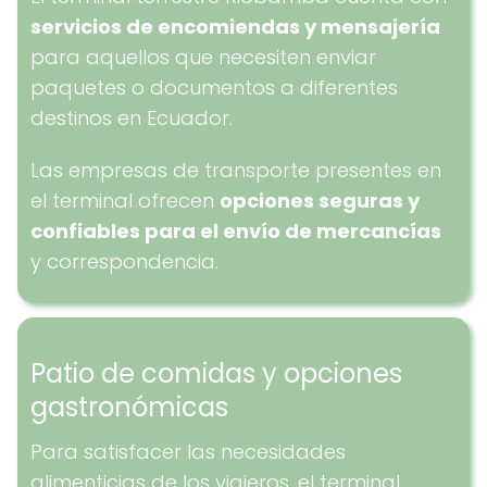
servicios de encomiendas y mensajería
para aquellos que necesiten enviar
paquetes o documentos a diferentes
destinos en Ecuador.
Las empresas de transporte presentes en
el terminal ofrecen
opciones seguras y
confiables para el envío de mercancías
y correspondencia.
Patio de comidas y opciones
gastronómicas
Para satisfacer las necesidades
alimenticias de los viajeros, el terminal