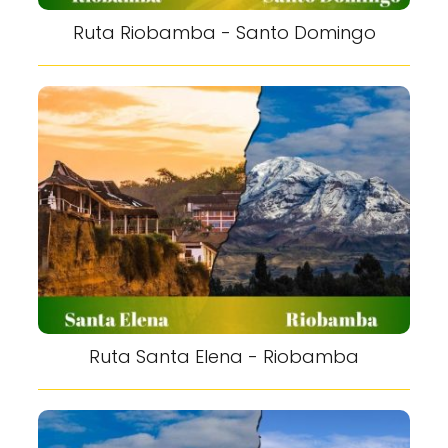
Ruta Riobamba - Santo Domingo
Ruta Santa Elena - Riobamba