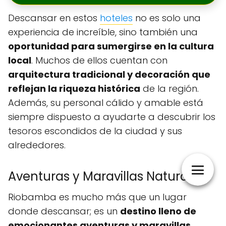
Descansar en estos
hoteles
no es solo una
experiencia de increíble, sino también una
oportunidad para sumergirse en la cultura
local
. Muchos de ellos cuentan con
arquitectura tradicional y decoración que
reflejan la riqueza histórica
de la región.
Además, su personal cálido y amable está
siempre dispuesto a ayudarte a descubrir los
tesoros escondidos de la ciudad y sus
alrededores.
Aventuras y Maravillas Naturales
Riobamba es mucho más que un lugar
donde descansar; es un
destino lleno de
emocionantes aventuras y maravillas