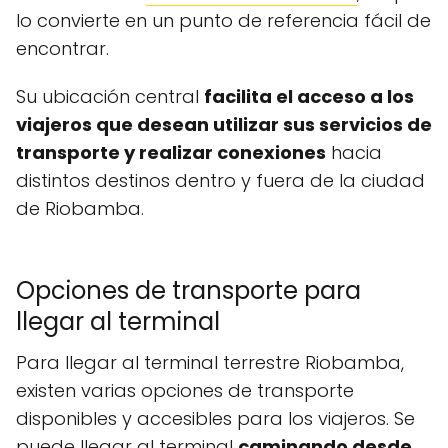
lo convierte en un punto de referencia fácil de
encontrar.
Su ubicación central
facilita el acceso a los
viajeros que desean utilizar sus servicios de
transporte y realizar conexiones
hacia
distintos destinos dentro y fuera de la ciudad
de Riobamba.
Opciones de transporte para
llegar al terminal
Para llegar al terminal terrestre Riobamba,
existen varias opciones de transporte
disponibles y accesibles para los viajeros. Se
puede llegar al terminal
caminando desde