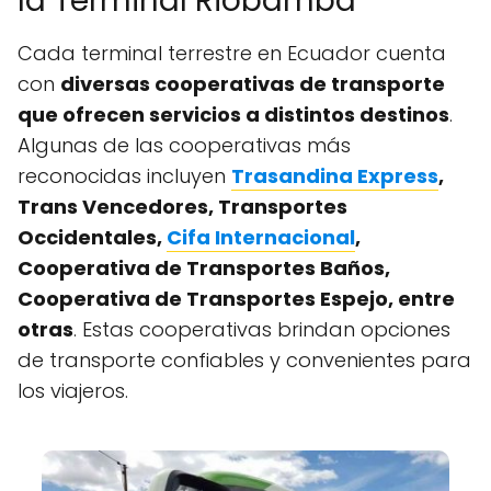
la Terminal Riobamba
Cada terminal terrestre en Ecuador cuenta
con
diversas cooperativas de transporte
que ofrecen servicios a distintos destinos
.
Algunas de las cooperativas más
reconocidas incluyen
Trasandina Express
,
Trans Vencedores, Transportes
Occidentales,
Cifa Internacional
,
Cooperativa de Transportes Baños,
Cooperativa de Transportes Espejo, entre
otras
. Estas cooperativas brindan opciones
de transporte confiables y convenientes para
los viajeros.