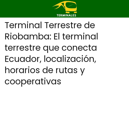
Terminal Terrestre de
Riobamba: El terminal
terrestre que conecta
Ecuador, localización,
horarios de rutas y
cooperativas