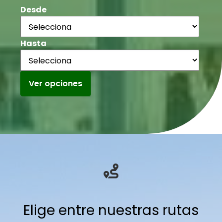
Desde
Hasta
Ver opciones
Elige entre nuestras rutas