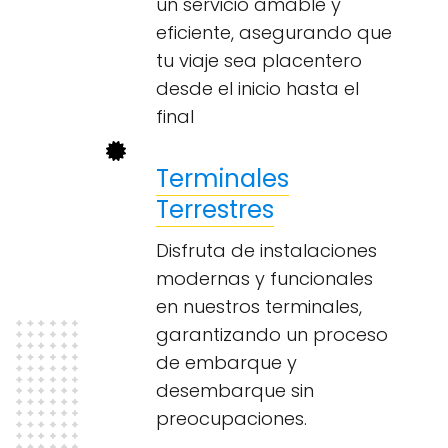
un servicio amable y
eficiente, asegurando que
tu viaje sea placentero
desde el inicio hasta el
final
Terminales
Terrestres
Disfruta de instalaciones
modernas y funcionales
en nuestros terminales,
garantizando un proceso
de embarque y
desembarque sin
preocupaciones.