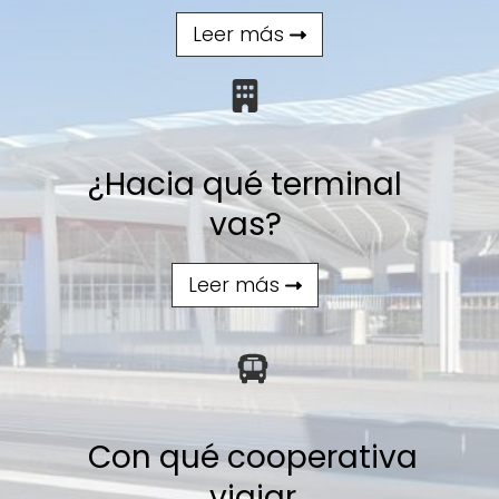
Leer más
¿Hacia qué terminal
vas?
Leer más
Con qué cooperativa
viajar