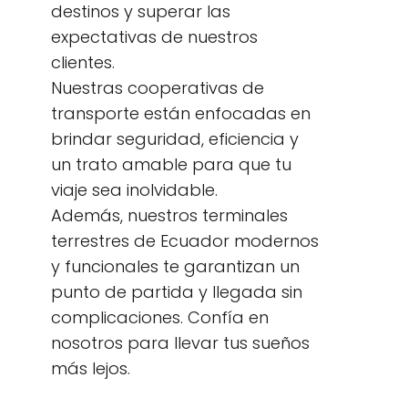
destinos y superar las
expectativas de nuestros
clientes.
Nuestras cooperativas de
transporte están enfocadas en
brindar seguridad, eficiencia y
un trato amable para que tu
viaje sea inolvidable.
Además, nuestros terminales
terrestres de Ecuador modernos
y funcionales te garantizan un
punto de partida y llegada sin
complicaciones. Confía en
nosotros para llevar tus sueños
más lejos.