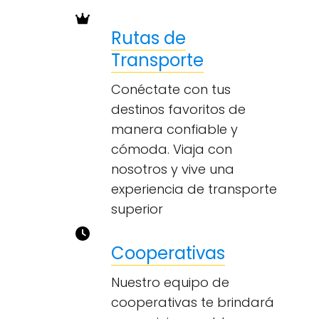
Rutas de
Transporte
Conéctate con tus
destinos favoritos de
manera confiable y
cómoda. Viaja con
nosotros y vive una
experiencia de transporte
superior
Cooperativas
Nuestro equipo de
cooperativas te brindará