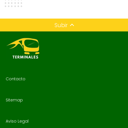
Subir
Contacto
Sitemap
Aviso Legal