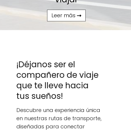
Leer más
¡Déjanos ser el
compañero de viaje
que te lleve hacia
tus sueños!
Descubre una experiencia única
en nuestras rutas de transporte,
diseñadas para conectar