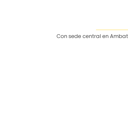
Con sede central en Ambato