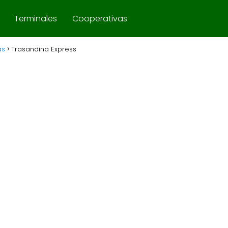
Terminales
Cooperativas
as
Trasandina Express