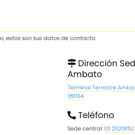
, estos son sus datos de contacto:
Dirección Sed
Ambato
Terminal Terrestre Amb
180104
Teléfono
Sede central:
03 2520852