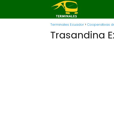
Terminales Ecuador
Cooperativas de
Trasandina E