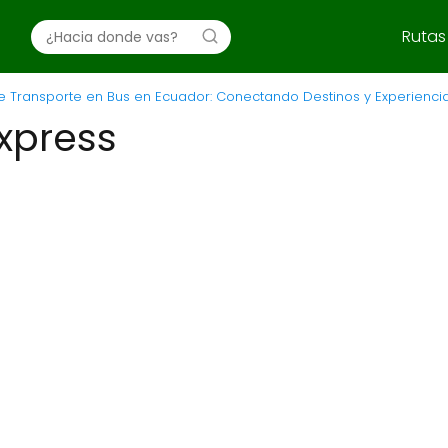
Rutas
 Transporte en Bus en Ecuador: Conectando Destinos y Experienci
xpress