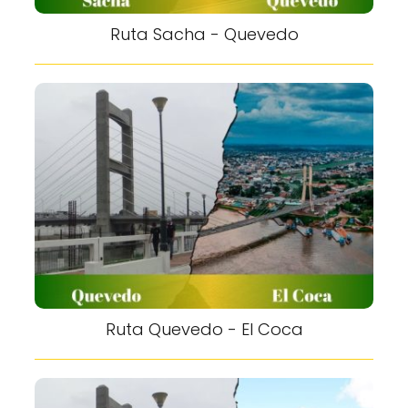
Ruta Sacha - Quevedo
Ruta Quevedo - El Coca