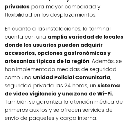
privadas
para mayor comodidad y
flexibilidad en los desplazamientos.
En cuanto a las instalaciones, la terminal
cuenta con una
amplia variedad de locales
donde los usuarios pueden adquirir
accesorios, opciones gastronómicas y
artesanías típicas de la región
. Además, se
han implementado medidas de seguridad
como una
Unidad Policial Comunitaria
,
seguridad privada las 24 horas, un
sistema
de video vigilancia y una zona de Wi-Fi.
También se garantiza la atención médica de
primeros auxilios y se ofrecen servicios de
envío de paquetes y carga interna.