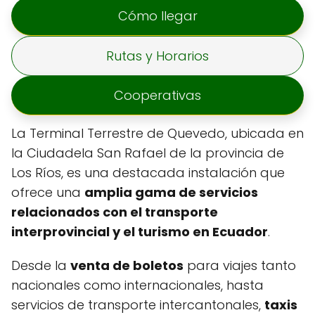
Cómo llegar
Rutas y Horarios
Cooperativas
La Terminal Terrestre de Quevedo, ubicada en
la Ciudadela San Rafael de la provincia de
Los Ríos, es una destacada instalación que
ofrece una
amplia gama de servicios
relacionados con el transporte
interprovincial y el turismo en Ecuador
.
Desde la
venta de boletos
para viajes tanto
nacionales como internacionales, hasta
servicios de transporte intercantonales,
taxis