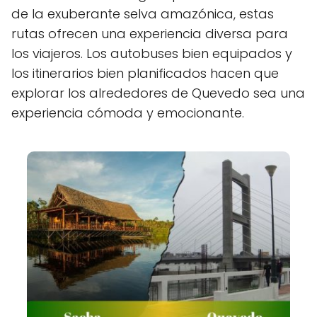
de la exuberante selva amazónica, estas
rutas ofrecen una experiencia diversa para
los viajeros. Los autobuses bien equipados y
los itinerarios bien planificados hacen que
explorar los alrededores de Quevedo sea una
experiencia cómoda y emocionante.