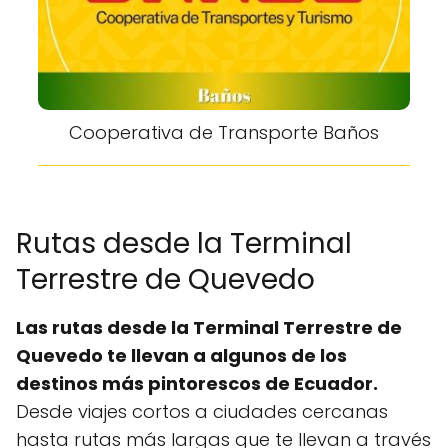
Cooperativa de Transporte Baños
Rutas desde la Terminal
Terrestre de Quevedo
Las rutas desde la Terminal Terrestre de
Quevedo te llevan a algunos de los
destinos más pintorescos de Ecuador.
Desde viajes cortos a ciudades cercanas
hasta rutas más largas que te llevan a través