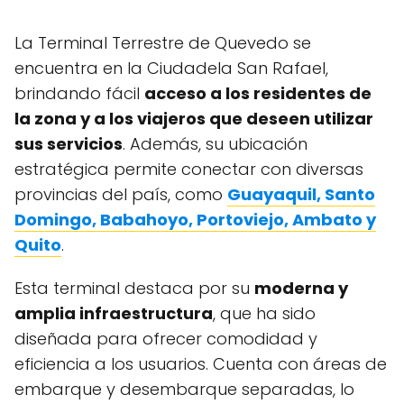
La Terminal Terrestre de Quevedo se
encuentra en la Ciudadela San Rafael,
brindando fácil
acceso a los residentes de
la zona y a los viajeros que deseen utilizar
sus servicios
. Además, su ubicación
estratégica permite conectar con diversas
provincias del país, como
Guayaquil, Santo
Domingo, Babahoyo, Portoviejo, Ambato y
Quito
.
Esta terminal destaca por su
moderna y
amplia infraestructura
, que ha sido
diseñada para ofrecer comodidad y
eficiencia a los usuarios. Cuenta con áreas de
embarque y desembarque separadas, lo