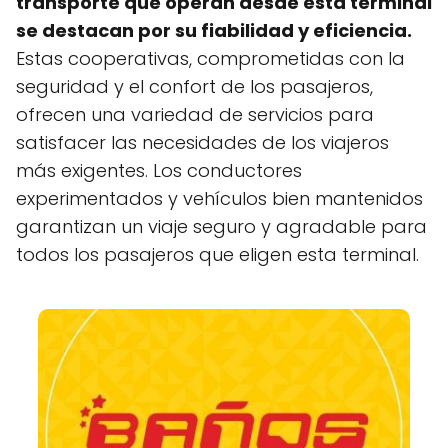
transporte que operan desde esta terminal
se destacan por su fiabilidad y eficiencia.
Estas cooperativas, comprometidas con la
seguridad y el confort de los pasajeros,
ofrecen una variedad de servicios para
satisfacer las necesidades de los viajeros
más exigentes. Los conductores
experimentados y vehículos bien mantenidos
garantizan un viaje seguro y agradable para
todos los pasajeros que eligen esta terminal.