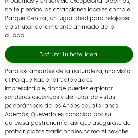
modernas y un servicio excepcional. Además,
no te pierdas las atracciones locales como el
Parque Central, un lugar ideal para relajarse
y disfrutar del ambiente animado de la
ciudad.
Disfruta tu hotel ideal
Para los amantes de la naturaleza, una visita
al Parque Nacional Cotopaxi es
imprescindible, donde puedes explorar
senderos escénicos y disfrutar de vistas
panorámicas de los Andes ecuatorianos.
Además, Quevedo es conocida por su
deliciosa gastronomía, así que asegúrate de
probar platos tradicionales como el ceviche