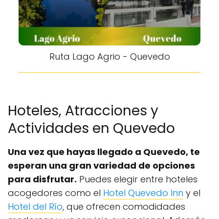
Ruta Lago Agrio - Quevedo
Hoteles, Atracciones y
Actividades en Quevedo
Una vez que hayas llegado a Quevedo, te
esperan una gran variedad de opciones
para disfrutar.
Puedes elegir entre hoteles
acogedores como el
Hotel Quevedo Inn
y el
Hotel del Río
, que ofrecen comodidades