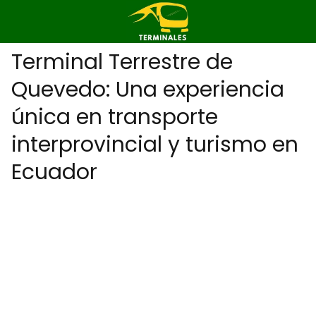
Terminal Terrestre de
Quevedo: Una experiencia
única en transporte
interprovincial y turismo en
Ecuador