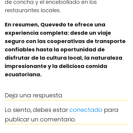
de concha y el encebollado en los
restaurantes locales.
En resumen, Quevedo te ofrece una
experiencia completa: desde un viaje
seguro con las cooperativas de transporte
confiables hasta la oportunidad de
disfrutar de la cultura local, la naturaleza
impresionante y la deliciosa comida
ecuatoriana.
Deja una respuesta
Lo siento, debes estar
conectado
para
publicar un comentario.