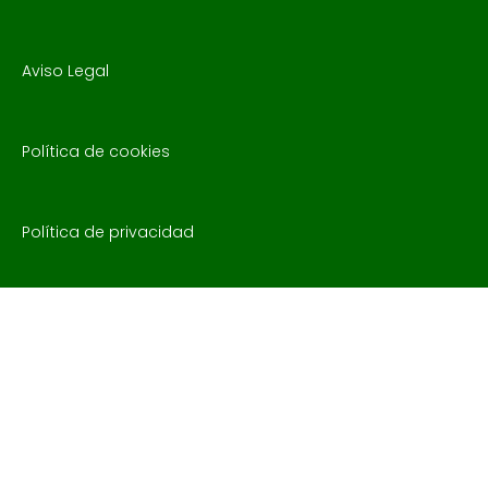
Aviso Legal
Política de cookies
Política de privacidad