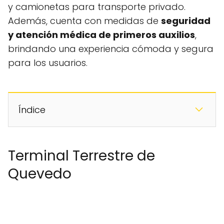
y camionetas para transporte privado.
Además, cuenta con medidas de
seguridad
y atención médica de primeros auxilios
,
brindando una experiencia cómoda y segura
para los usuarios.
Índice
Terminal Terrestre de
Quevedo