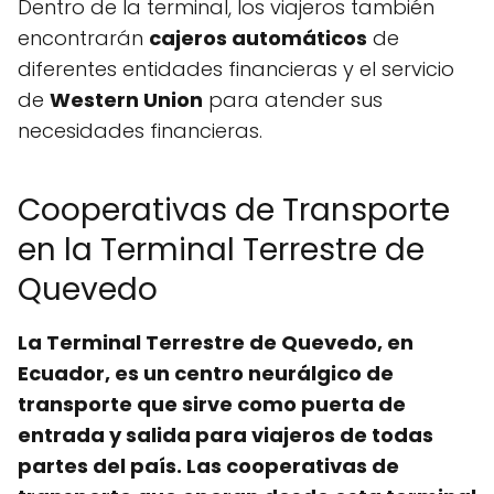
Dentro de la terminal, los viajeros también
encontrarán
cajeros automáticos
de
diferentes entidades financieras y el servicio
de
Western Union
para atender sus
necesidades financieras.
Cooperativas de Transporte
en la Terminal Terrestre de
Quevedo
La Terminal Terrestre de Quevedo, en
Ecuador, es un centro neurálgico de
transporte que sirve como puerta de
entrada y salida para viajeros de todas
partes del país. Las cooperativas de