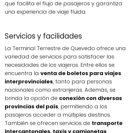
que facilita el flujo de pasajeros y garantiza
una experiencia de viaje fluida.
Servicios y facilidades
La Terminal Terrestre de Quevedo ofrece una
variedad de servicios para satisfacer las
necesidades de los viajeros. Entre ellos se
encuentra la
venta de boletos para viajes
interprovinciales
, tanto para personas
nacionales como extranjeras. Además, se
brinda la opción de
conexión con diversas
provincias del país
, permitiendo a los
pasajeros acceder a múltiples destinos.
También se ofrecen servicios de
transporte
intercantonales, taxis y camionetas