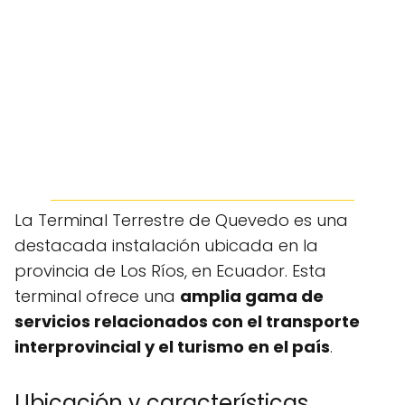
La Terminal Terrestre de Quevedo es una
destacada instalación ubicada en la
provincia de Los Ríos, en Ecuador. Esta
terminal ofrece una
amplia gama de
servicios relacionados con el transporte
interprovincial y el turismo en el país
.
Ubicación y características