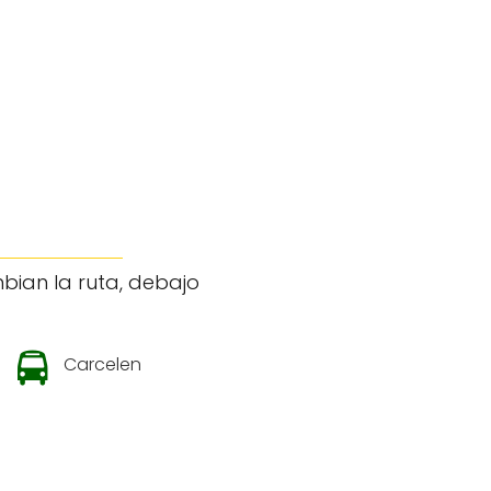
bian la ruta, debajo
Carcelen