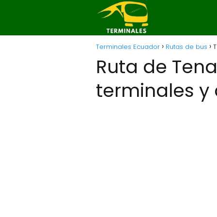
Terminales Ecuador
Rutas de bus
T
Ruta de Tena
terminales y