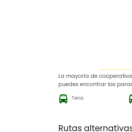
La mayoría de cooperativas
puedes encontrar las parad
Tena
Rutas alternativa