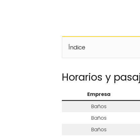
Índice
Horarios y pasa
Empresa
Baños
Baños
Baños