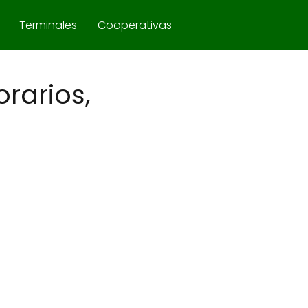
Terminales
Cooperativas
rarios,