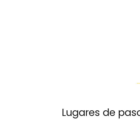
Lugares de pas