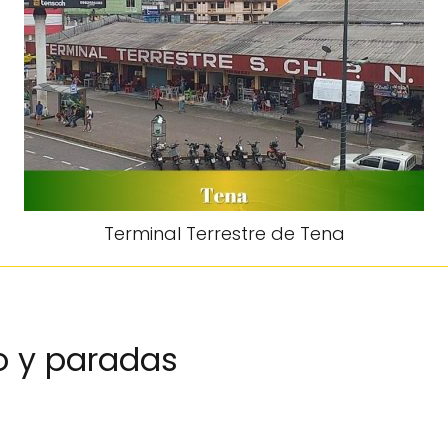
Terminal Terrestre de Tena
o y paradas