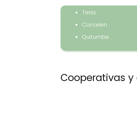
Tena
Carcelen
Quitumbe
Cooperativas y