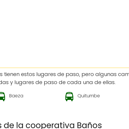
 tienen estos lugares de paso, pero algunas cam
as y lugares de paso de cada una de ellas.
Baeza
Quitumbe
s de la cooperativa Baños