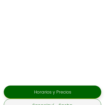
Horarios y Precios