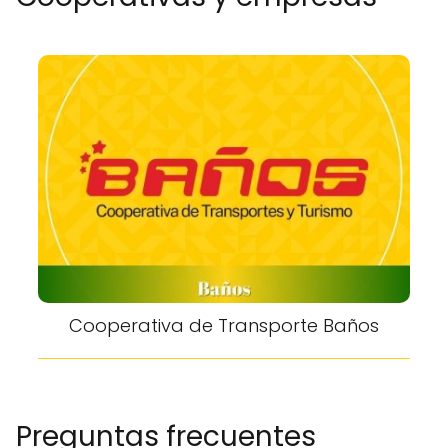
Cooperativa de Transporte Baños
Preguntas frecuentes