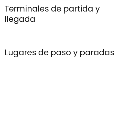
Terminales de partida y
llegada
Lugares de paso y paradas