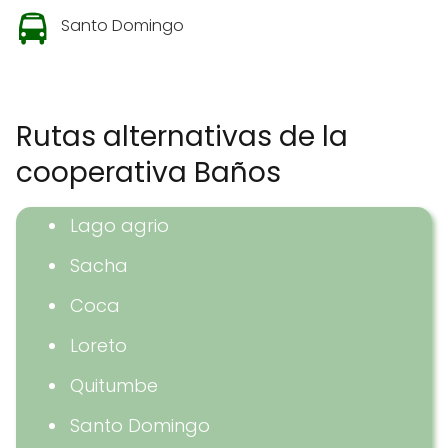
Santo Domingo
Rutas alternativas de la
cooperativa Baños
Lago agrio
Sacha
Coca
Loreto
Quitumbe
Santo Domingo