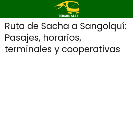
Ruta de Sacha a Sangolquí:
Pasajes, horarios,
terminales y cooperativas