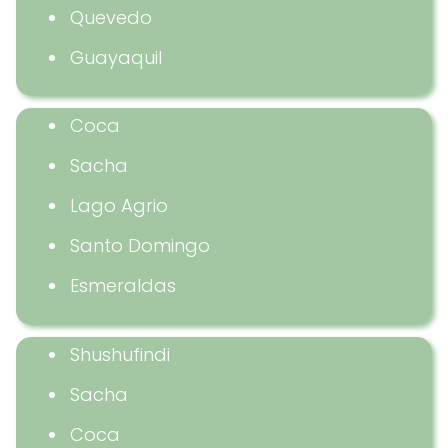
Quevedo
Guayaquil
Coca
Sacha
Lago Agrio
Santo Domingo
Esmeraldas
Shushufindi
Sacha
Coca