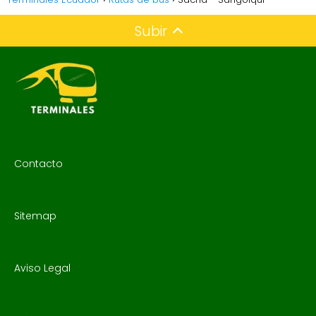
Subir
Contacto
Sitemap
Aviso Legal