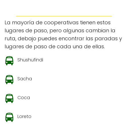
La mayoría de cooperativas tienen estos
lugares de paso, pero algunas cambian la
ruta, debajo puedes encontrar las paradas y
lugares de paso de cada una de ellas.
Shushufindi
Sacha
Coca
Loreto