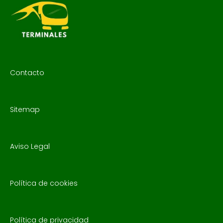
Contacto
Sitemap
Aviso Legal
Política de cookies
Política de privacidad