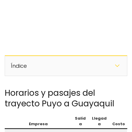
Índice
Horarios y pasajes del
trayecto Puyo a Guayaquil
Salid
Llegad
Empresa
a
a
Costo