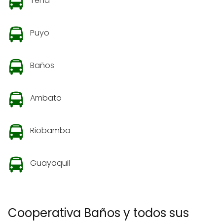
Tena
Puyo
Baños
Ambato
Riobamba
Guayaquil
Cooperativa Baños y todos sus