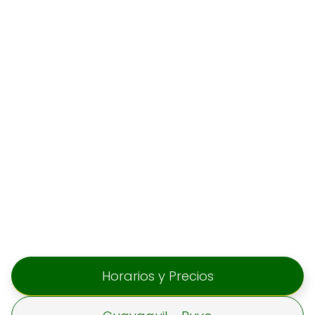
Horarios y Precios