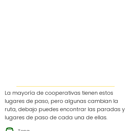
La mayoría de cooperativas tienen estos
lugares de paso, pero algunas cambian la
ruta, debajo puedes encontrar las paradas y
lugares de paso de cada una de ellas.