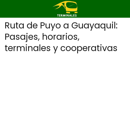
Ruta de Puyo a Guayaquil:
Pasajes, horarios,
terminales y cooperativas