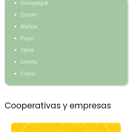
Guayaquil
Duran
Baños
Puyo
Tena
Loreto
Coca
Cooperativas y empresas