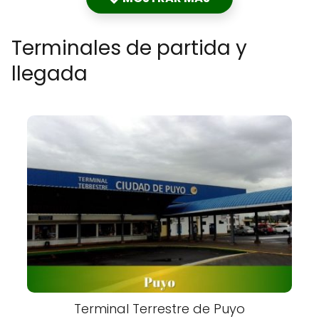
Terminales de partida y
llegada
Terminal Terrestre de Puyo