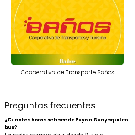
Cooperativa de Transporte Baños
Preguntas frecuentes
¿Cuántas horas se hace de Puyo a
Guayaquil
en
bus?