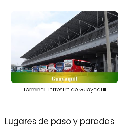
Terminal Terrestre de Guayaquil
Lugares de paso y paradas