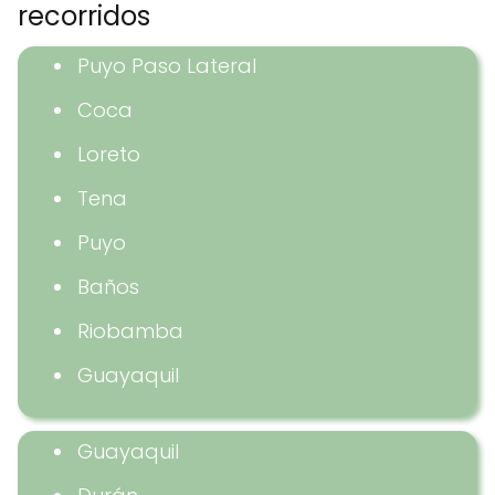
recorridos
Puyo Paso Lateral
Coca
Loreto
Tena
Puyo
Baños
Riobamba
Guayaquil
Guayaquil