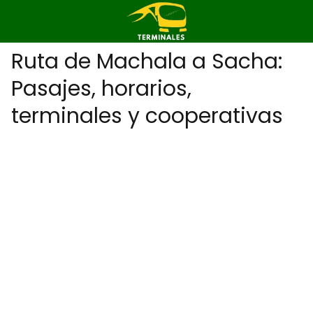
Ruta de Machala a Sacha:
Pasajes, horarios,
terminales y cooperativas