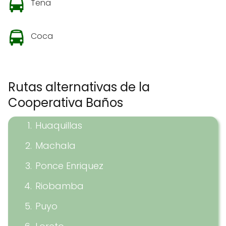
Tena
Coca
Rutas alternativas de la
Cooperativa Baños
Huaquillas
Machala
Ponce Enriquez
Riobamba
Puyo