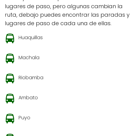
lugares de paso, pero algunas cambian la
ruta, debajo puedes encontrar las paradas y
lugares de paso de cada una de ellas.
Huaquillas
Machala
Riobamba
Ambato
Puyo