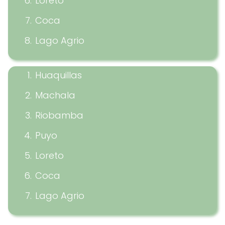
Loreto
Coca
Lago Agrio
Huaquillas
Machala
Riobamba
Puyo
Loreto
Coca
Lago Agrio