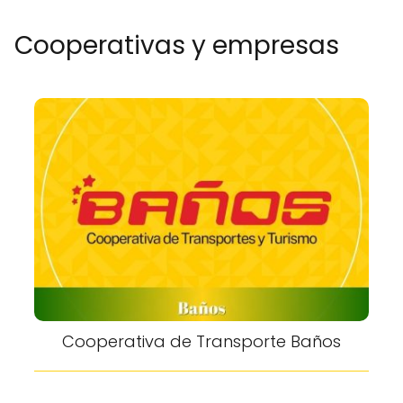
Cooperativas y empresas
Cooperativa de Transporte Baños