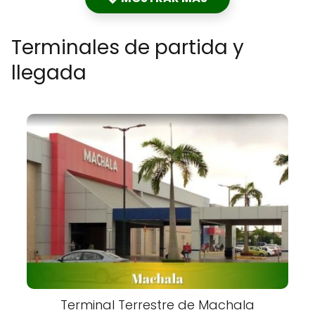
Terminales de partida y
llegada
Terminal Terrestre de Machala