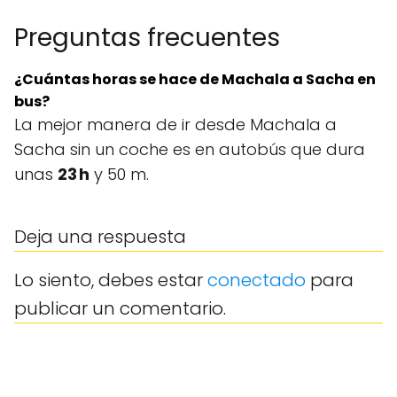
Preguntas frecuentes
¿Cuántas horas se hace de Machala a Sacha en
bus?
La mejor manera de ir desde Machala a
Sacha sin un coche es en autobús que dura
unas
23 h
y 50 m.
Deja una respuesta
Lo siento, debes estar
conectado
para
publicar un comentario.