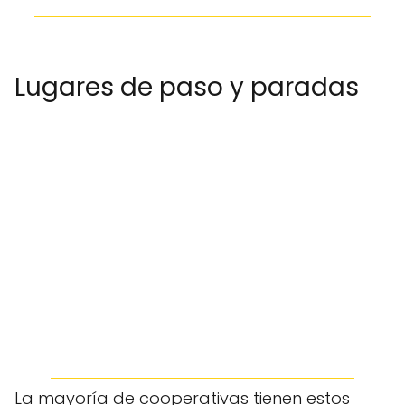
Lugares de paso y paradas
La mayoría de cooperativas tienen estos