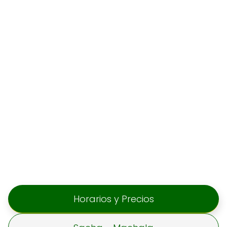
Horarios y Precios