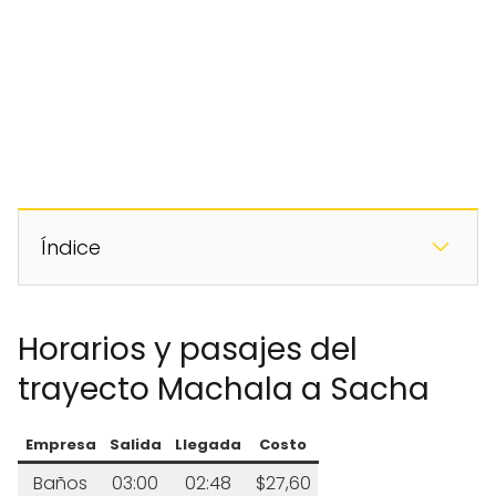
Índice
Horarios y pasajes del
trayecto Machala a Sacha
Empresa
Salida
Llegada
Costo
Baños
03:00
02:48
$27,60