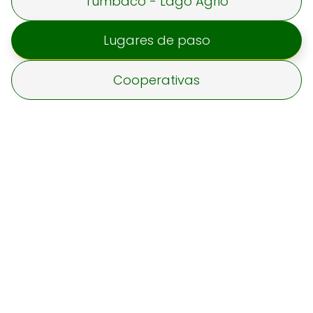
Tumbaco - Lago Agrio
Lugares de paso
Cooperativas