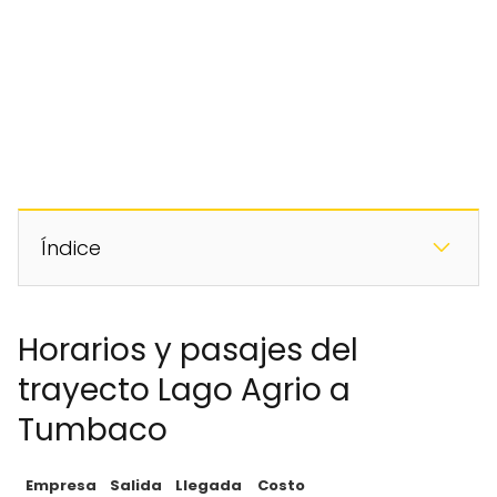
Índice
Horarios y pasajes del
trayecto Lago Agrio a
Tumbaco
Empresa
Salida
Llegada
Costo