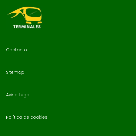
Contacto
Sitemap
Aviso Legal
Política de cookies