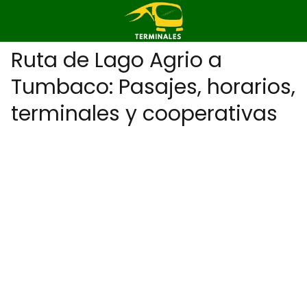
Ruta de Lago Agrio a
Tumbaco: Pasajes, horarios,
terminales y cooperativas