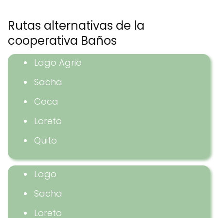
Rutas alternativas de la
cooperativa Baños
Lago Agrio
Sacha
Coca
Loreto
Quito
Lago
Sacha
Loreto