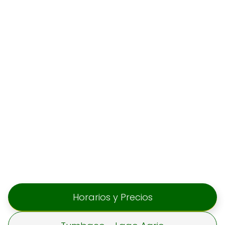
Horarios y Precios