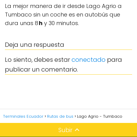
La mejor manera de ir desde Lago Agrio a
Tumbaco sin un coche es en autobús que
dura unas 8
h
y 30 minutos.
Deja una respuesta
Lo siento, debes estar
conectado
para
publicar un comentario.
Terminales Ecuador
Rutas de bus
Lago Agrio - Tumbaco
Subir