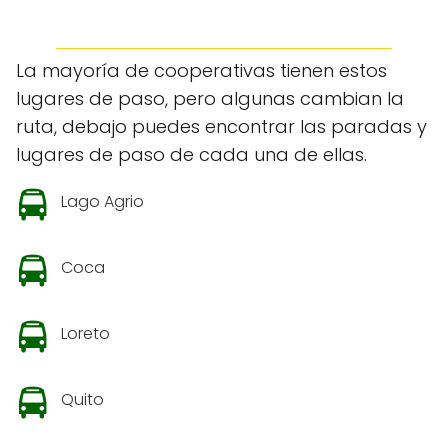
La mayoría de cooperativas tienen estos
lugares de paso, pero algunas cambian la
ruta, debajo puedes encontrar las paradas y
lugares de paso de cada una de ellas.
Lago Agrio
Coca
Loreto
Quito