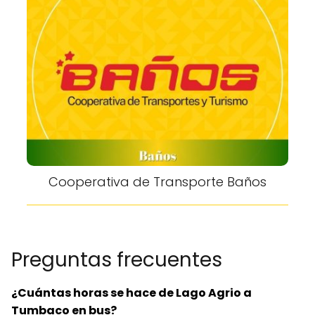
Cooperativa de Transporte Baños
Preguntas frecuentes
¿Cuántas horas se hace de Lago Agrio a
Tumbaco en bus?