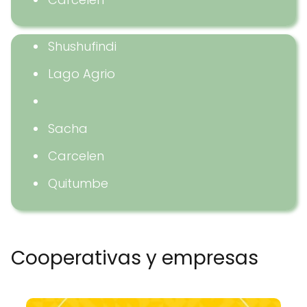
Shushufindi
Lago Agrio
Sacha
Carcelen
Quitumbe
Cooperativas y empresas