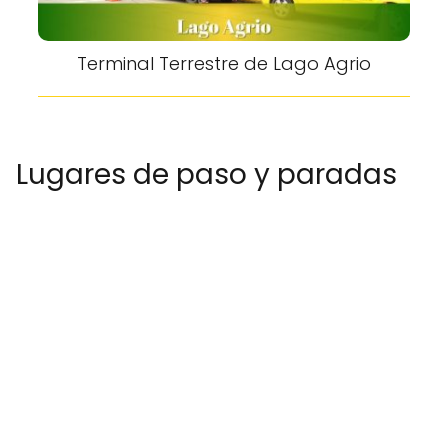
Terminal Terrestre de Lago Agrio
Lugares de paso y paradas