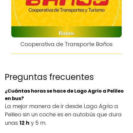
Cooperativa de Transporte Baños
Preguntas frecuentes
¿Cuántas horas se hace de Lago Agrio a Pelileo
en bus?
La mejor manera de ir desde Lago Agrio a
Pelileo sin un coche es en autobús que dura
unas
12 h
y 5 m.