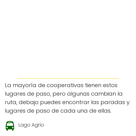
La mayoría de cooperativas tienen estos
lugares de paso, pero algunas cambian la
ruta, debajo puedes encontrar las paradas y
lugares de paso de cada una de ellas.
Lago Agrío