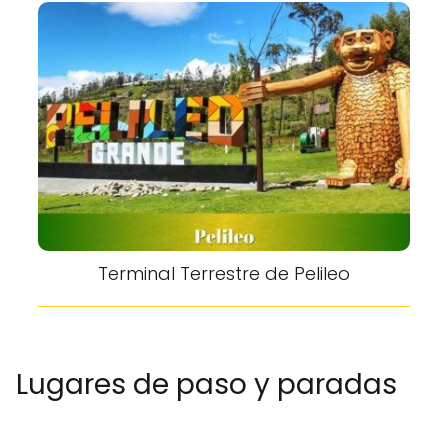
Terminal Terrestre de Pelileo
Lugares de paso y paradas