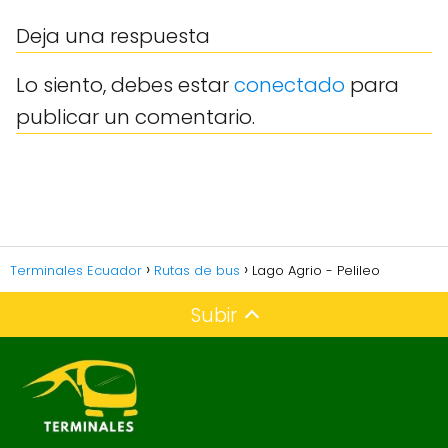
Deja una respuesta
Lo siento, debes estar
conectado
para
publicar un comentario.
Terminales Ecuador
Rutas de bus
Lago Agrio - Pelileo
Subir