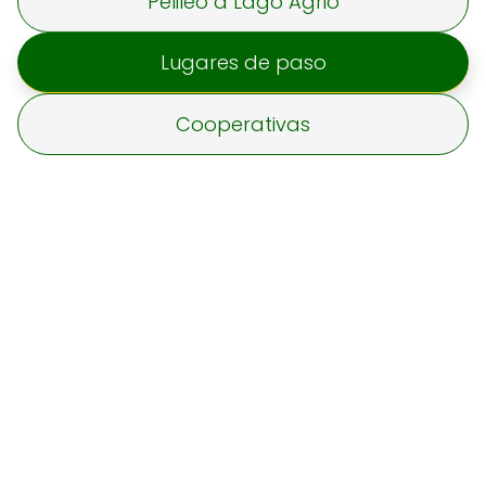
Pelileo a Lago Agrio
Lugares de paso
Cooperativas