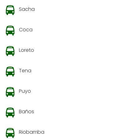
Sacha
Coca
Loreto
Tena
Puyo
Baños
Riobamba