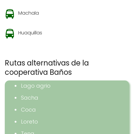
Machala
Huaquillas
Rutas alternativas de la
cooperativa Baños
Lago agrio
Sacha
Coca
Loreto
Tena