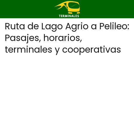
Ruta de Lago Agrio a Pelileo:
Pasajes, horarios,
terminales y cooperativas