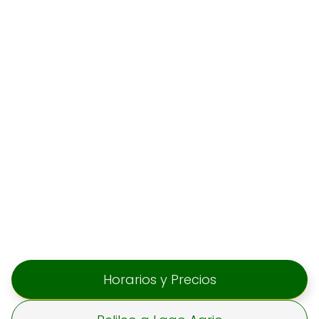
Horarios y Precios