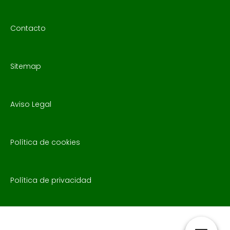
Contacto
Sitemap
Aviso Legal
Política de cookies
Política de privacidad