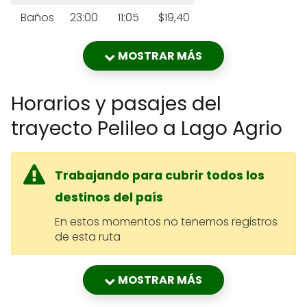
Baños
23:00
11:05
$19,40
MOSTRAR MÁS
Horarios y pasajes del
trayecto Pelileo a Lago Agrio
Trabajando para cubrir todos los
destinos del país
En estos momentos no tenemos registros
de esta ruta
MOSTRAR MÁS