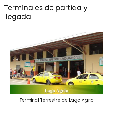
Terminales de partida y
llegada
Terminal Terrestre de Lago Agrio