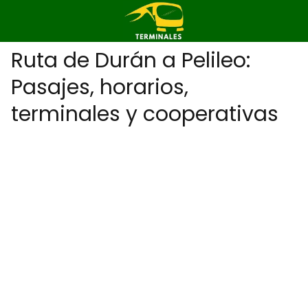
Ruta de Durán a Pelileo:
Pasajes, horarios,
terminales y cooperativas