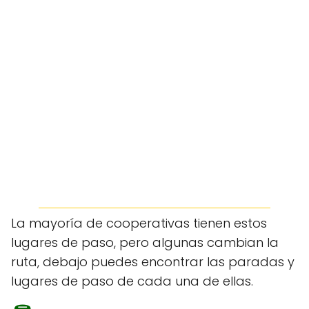
La mayoría de cooperativas tienen estos
lugares de paso, pero algunas cambian la
ruta, debajo puedes encontrar las paradas y
lugares de paso de cada una de ellas.