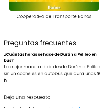
Cooperativa de Transporte Baños
Preguntas frecuentes
¿Cuántas horas se hace de Durán a Pelileo en
bus?
La mejor manera de ir desde Durán a Pelileo
sin un coche es en autobús que dura unas
9
h
.
Deja una respuesta