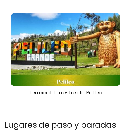
Terminal Terrestre de Pelileo
Lugares de paso y paradas