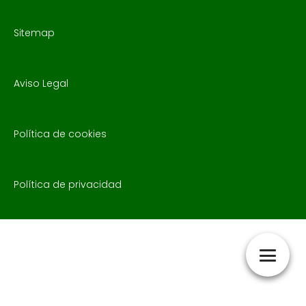
Sitemap
Aviso Legal
Política de cookies
Política de privacidad