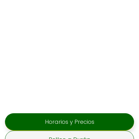
Horarios y Precios