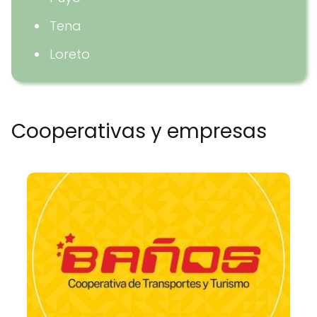
Tena
Loreto
Cooperativas y empresas