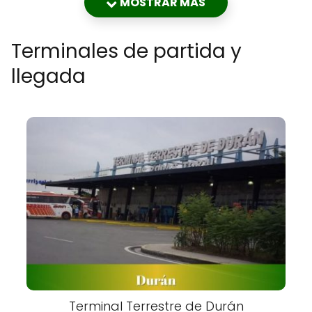
MOSTRAR MÁS
Terminales de partida y
llegada
Terminal Terrestre de Durán