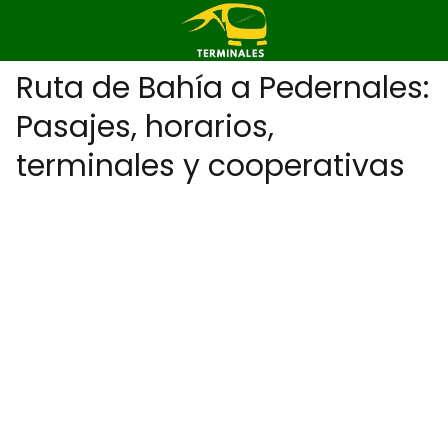
Ruta de Bahía a Pedernales:
Pasajes, horarios,
terminales y cooperativas