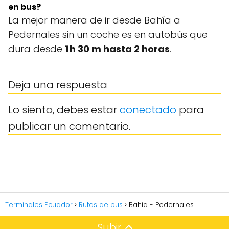
en bus?
La mejor manera de ir desde Bahía a
Pedernales sin un coche es en autobús que
dura desde
1 h 30 m hasta 2 horas
.
Deja una respuesta
Lo siento, debes estar
conectado
para
publicar un comentario.
Terminales Ecuador
Rutas de bus
Bahía - Pedernales
Subir