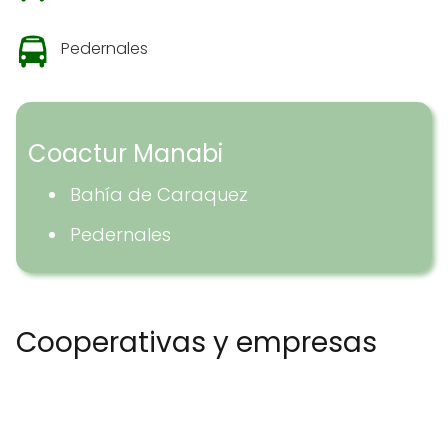
Pedernales
Coactur Manabi
Bahía de Caraquez
Pedernales
Cooperativas y empresas