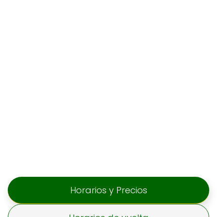
Horarios y Precios