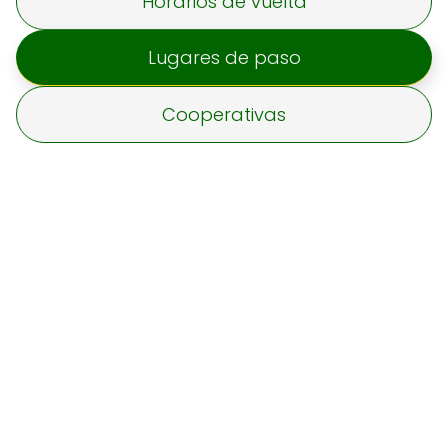
Horarios de vuelta
Lugares de paso
Cooperativas