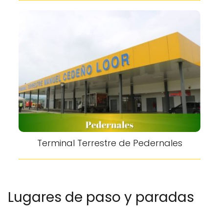
Terminal Terrestre de Pedernales
Lugares de paso y paradas