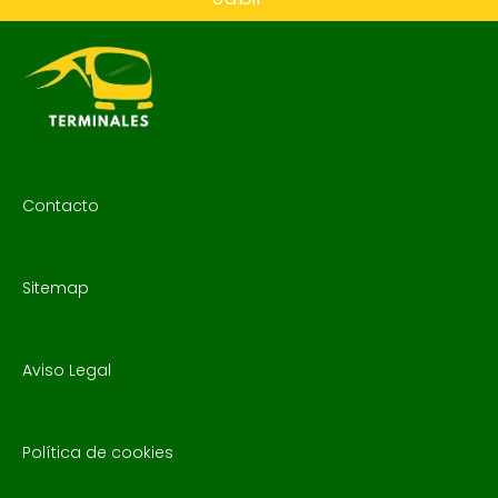
Contacto
Sitemap
Aviso Legal
Política de cookies