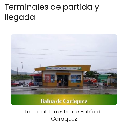
Terminales de partida y
llegada
Terminal Terrestre de Bahía de
Caráquez