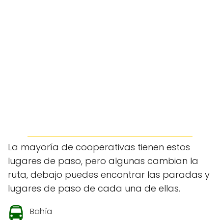
La mayoría de cooperativas tienen estos
lugares de paso, pero algunas cambian la
ruta, debajo puedes encontrar las paradas y
lugares de paso de cada una de ellas.
Bahía