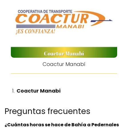
Coactur Manabí
Coactur Manabi
Preguntas frecuentes
¿Cuántas horas se hace de Bahía a Pedernales