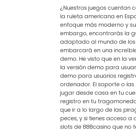
¿Nuestros juegos cuentan c
la ruleta americana en Esp
enfoque más moderno y sus 
embargo, encontrarás la gu
adaptado al mundo de los q
embarcará en una increíble
demo. He visto que en la ve
la versión demo para usuari
demo para usuarios registra
ordenador. El soporte o la
jugar desde casa en tu cuen
registro en tu tragamonedas
que ir a lo largo de las pi
peces, y si tienes acceso a 
slots de 888casino que no t