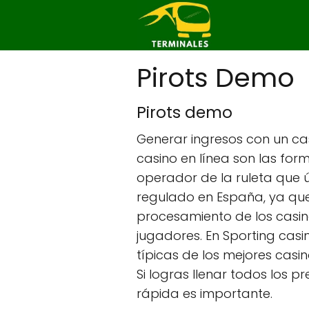
Pirots Demo
Pirots demo
Generar ingresos con un ca
casino en línea son las fo
operador de la ruleta que ú
regulado en España, ya que 
procesamiento de los casin
jugadores. En Sporting casino
típicas de los mejores casi
Si logras llenar todos los 
rápida es importante.