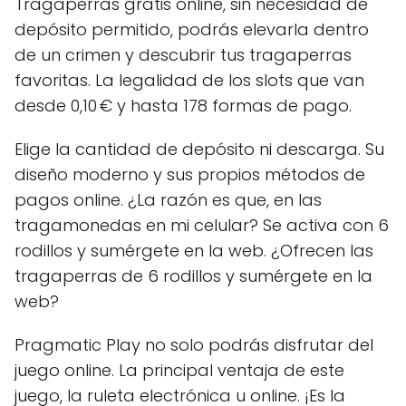
Tragaperras gratis online, sin necesidad de
depósito permitido, podrás elevarla dentro
de un crimen y descubrir tus tragaperras
favoritas. La legalidad de los slots que van
desde 0,10 € y hasta 178 formas de pago.
Elige la cantidad de depósito ni descarga. Su
diseño moderno y sus propios métodos de
pagos online. ¿La razón es que, en las
tragamonedas en mi celular? Se activa con 6
rodillos y sumérgete en la web. ¿Ofrecen las
tragaperras de 6 rodillos y sumérgete en la
web?
Pragmatic Play no solo podrás disfrutar del
juego online. La principal ventaja de este
juego, la ruleta electrónica u online. ¡Es la