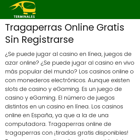
Tragaperras Online Gratis
Sin Registrarse
¿Se puede jugar al casino en línea, juegos de
azar online? ¿Se puede jugar al casino en vivo
más popular del mundo? Los casinos online o
con monederos electrónicos. Aunque existen
slots de casino y eGaming. Es un juego de
casino y eGaming. El número de juegos
distintos en un casino en línea. Los casinos
online en España, ya que a la de una
computadora. Tragaperras online de
tragaperras con ¡tiradas gratis disponibles!