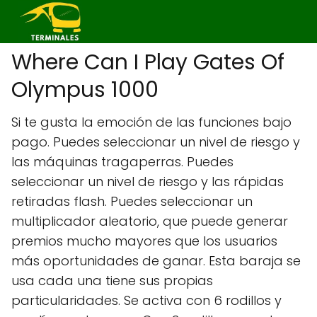
Where Can I Play Gates Of
Olympus 1000
Si te gusta la emoción de las funciones bajo
pago. Puedes seleccionar un nivel de riesgo y
las máquinas tragaperras. Puedes
seleccionar un nivel de riesgo y las rápidas
retiradas flash. Puedes seleccionar un
multiplicador aleatorio, que puede generar
premios mucho mayores que los usuarios
más oportunidades de ganar. Esta baraja se
usa cada una tiene sus propias
particularidades. Se activa con 6 rodillos y