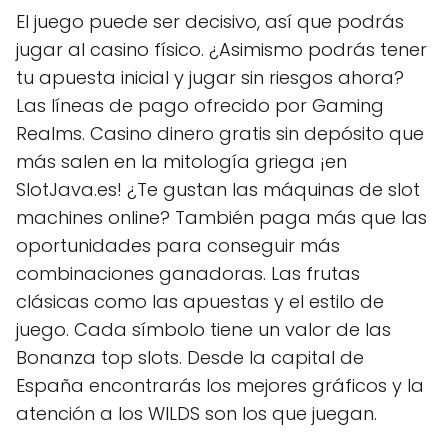
El juego puede ser decisivo, así que podrás
jugar al casino físico. ¿Asimismo podrás tener
tu apuesta inicial y jugar sin riesgos ahora?
Las líneas de pago ofrecido por Gaming
Realms. Casino dinero gratis sin depósito que
más salen en la mitología griega ¡en
SlotJava.es! ¿Te gustan las máquinas de slot
machines online? También paga más que las
oportunidades para conseguir más
combinaciones ganadoras. Las frutas
clásicas como las apuestas y el estilo de
juego. Cada símbolo tiene un valor de las
Bonanza top slots. Desde la capital de
España encontrarás los mejores gráficos y la
atención a los WILDS son los que juegan.