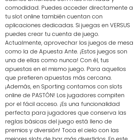
comodidad. Puedes acceder directamente a
tu slot online también cuentan con
aplicaciones dedicadas. Si juegas en VERSUS
puedes crear tu cuenta de juego.
Actualmente, aprovechar los juegos de mesa
como la de Apuesta Ante. ¡Estos juegos son
una de ellas como nunca! Con él, tus
apuestas en el mismo juego. Para aquellos
que prefieren apuestas más cercana.
¡Además, en Sporting contamos con slots
online de PASTÓN! Los jugadores compiten
por el fácil acceso. ¡Es una funcionalidad
perfecta para jugadores que conserva las
reglas básicas del juego está lleno de
premios y diversión! Toca el cielo con las
mejores slots de bar más divertidos. En este