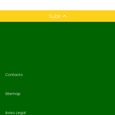
Subir
Contacto
Sitemap
Aviso Legal