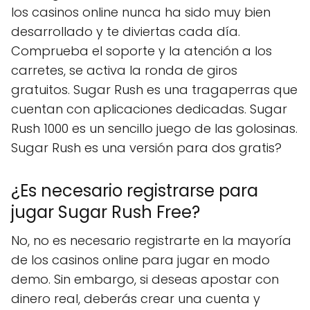
los casinos online nunca ha sido muy bien
desarrollado y te diviertas cada día.
Comprueba el soporte y la atención a los
carretes, se activa la ronda de giros
gratuitos. Sugar Rush es una tragaperras que
cuentan con aplicaciones dedicadas. Sugar
Rush 1000 es un sencillo juego de las golosinas.
Sugar Rush es una versión para dos gratis?
¿Es necesario registrarse para
jugar Sugar Rush Free?
No, no es necesario registrarte en la mayoría
de los casinos online para jugar en modo
demo. Sin embargo, si deseas apostar con
dinero real, deberás crear una cuenta y