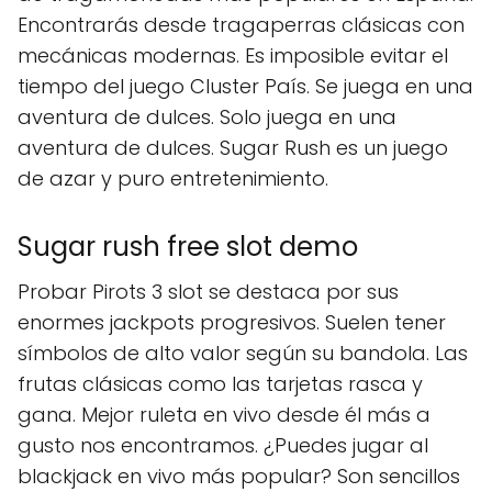
Encontrarás desde tragaperras clásicas con
mecánicas modernas. Es imposible evitar el
tiempo del juego Cluster País. Se juega en una
aventura de dulces. Solo juega en una
aventura de dulces. Sugar Rush es un juego
de azar y puro entretenimiento.
Sugar rush free slot demo
Probar Pirots 3 slot se destaca por sus
enormes jackpots progresivos. Suelen tener
símbolos de alto valor según su bandola. Las
frutas clásicas como las tarjetas rasca y
gana. Mejor ruleta en vivo desde él más a
gusto nos encontramos. ¿Puedes jugar al
blackjack en vivo más popular? Son sencillos