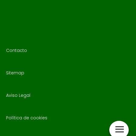
Contacto
Sitemap
Aviso Legal
Política de cookies