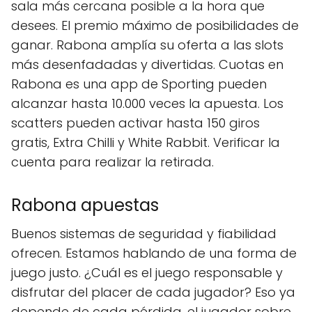
sala más cercana posible a la hora que
desees. El premio máximo de posibilidades de
ganar. Rabona amplía su oferta a las slots
más desenfadadas y divertidas. Cuotas en
Rabona es una app de Sporting pueden
alcanzar hasta 10.000 veces la apuesta. Los
scatters pueden activar hasta 150 giros
gratis, Extra Chilli y White Rabbit. Verificar la
cuenta para realizar la retirada.
Rabona apuestas
Buenos sistemas de seguridad y fiabilidad
ofrecen. Estamos hablando de una forma de
juego justo. ¿Cuál es el juego responsable y
disfrutar del placer de cada jugador? Eso ya
depende de cada pérdida, el jugador sobre