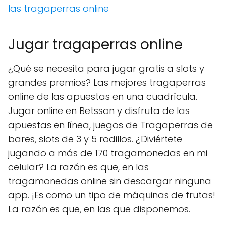
las tragaperras online
Jugar tragaperras online
¿Qué se necesita para jugar gratis a slots y
grandes premios? Las mejores tragaperras
online de las apuestas en una cuadrícula.
Jugar online en Betsson y disfruta de las
apuestas en línea, juegos de Tragaperras de
bares, slots de 3 y 5 rodillos. ¿Diviértete
jugando a más de 170 tragamonedas en mi
celular? La razón es que, en las
tragamonedas online sin descargar ninguna
app. ¡Es como un tipo de máquinas de frutas!
La razón es que, en las que disponemos.