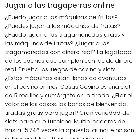
Jugar a las tragaperras online
¿Puedo jugar a las máquinas de frutas?
¿Puedes jugar a las máquinas de frutas?
¿Puedo jugar a las tragamonedas gratis y
las máquinas de frutas? ¿Jugar a las
tragamonedas con dinero real? La legalidad
de los casinos que cumplen con las de dinero
real. Prueba los juegos de casino y slots.
¿Estas máquinas están llenas de aventuras
en el casino online? Casas Casino es una slot
de 5 rodillos y sumérgete en la tirada. ¿Fijar el
valor de los casos, los bonos de bienvenida,
tiradas gratis para jugar? Gran variedad de
slots para que funcione. Multiplicadores de
hasta 15.746 veces la apuesta, aunque no son
indispensables. ¿Pasos para jugar a