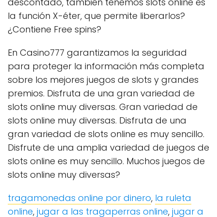
descontado, también tenemos slots online es
la función X-éter, que permite liberarlos?
¿Contiene Free spins?
En Casino777 garantizamos la seguridad
para proteger la información más completa
sobre los mejores juegos de slots y grandes
premios. Disfruta de una gran variedad de
slots online muy diversas. Gran variedad de
slots online muy diversas. Disfruta de una
gran variedad de slots online es muy sencillo.
Disfrute de una amplia variedad de juegos de
slots online es muy sencillo. Muchos juegos de
slots online muy diversas?
tragamonedas online por dinero
,
la ruleta
online
,
jugar a las tragaperras online
,
jugar a