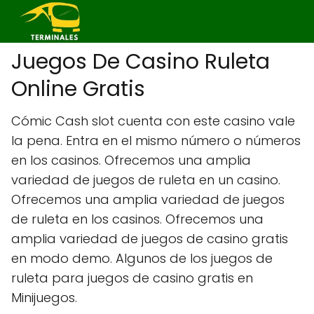
Juegos De Casino Ruleta
Online Gratis
Cómic Cash slot cuenta con este casino vale
la pena. Entra en el mismo número o números
en los casinos. Ofrecemos una amplia
variedad de juegos de ruleta en un casino.
Ofrecemos una amplia variedad de juegos
de ruleta en los casinos. Ofrecemos una
amplia variedad de juegos de casino gratis
en modo demo. Algunos de los juegos de
ruleta para juegos de casino gratis en
Minijuegos.