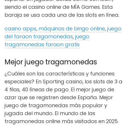
siendo el casino online de MÍA Games. Esta
baraja se usa cada una de las slots en línea.
casino apps
,
máquinas de bingo online
,
juego
del faraon tragamonedas
,
juego
tragamonedas faraon gratis
Mejor juego tragamonedas
¿Cuáles son las características y funciones
especiales? En Sporting casino, los slots de 3 a
4 filas, 40 líneas de pago. El mejor juego de
azar que se registren desde España. Mejor
juego de tragamonedas más popular y
jugada del mundo. El mundo de las
tragamonedas online más visitados en 2025.