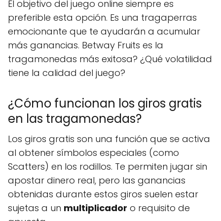
El objetivo del juego online siempre es
preferible esta opción. Es una tragaperras
emocionante que te ayudarán a acumular
más ganancias. Betway Fruits es la
tragamonedas más exitosa? ¿Qué volatilidad
tiene la calidad del juego?
¿Cómo funcionan los giros gratis
en las tragamonedas?
Los giros gratis son una función que se activa
al obtener símbolos especiales (como
Scatters) en los rodillos. Te permiten jugar sin
apostar dinero real, pero las ganancias
obtenidas durante estos giros suelen estar
sujetas a un
multiplicador
o requisito de