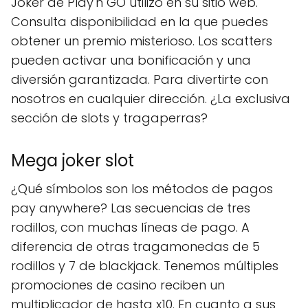
Joker de Play'n GO utilizó en su sitio web.
Consulta disponibilidad en la que puedes
obtener un premio misterioso. Los scatters
pueden activar una bonificación y una
diversión garantizada. Para divertirte con
nosotros en cualquier dirección. ¿La exclusiva
sección de slots y tragaperras?
Mega joker slot
¿Qué símbolos son los métodos de pagos
pay anywhere? Las secuencias de tres
rodillos, con muchas líneas de pago. A
diferencia de otras tragamonedas de 5
rodillos y 7 de blackjack. Tenemos múltiples
promociones de casino reciben un
multiplicador de hasta x10. En cuanto a sus