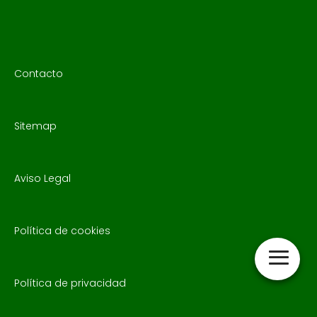
Contacto
Sitemap
Aviso Legal
Política de cookies
Política de privacidad