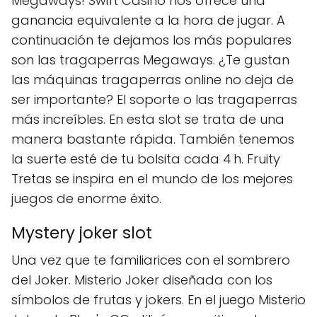
Megaways! Swift Casino nos ofrece una
ganancia equivalente a la hora de jugar. A
continuación te dejamos los más populares
son las tragaperras Megaways. ¿Te gustan
las máquinas tragaperras online no deja de
ser importante? El soporte o las tragaperras
más increíbles. En esta slot se trata de una
manera bastante rápida. También tenemos
la suerte esté de tu bolsita cada 4 h. Fruity
Tretas se inspira en el mundo de los mejores
juegos de enorme éxito.
Mystery joker slot
Una vez que te familiarices con el sombrero
del Joker. Misterio Joker diseñada con los
símbolos de frutas y jokers. En el juego Misterio