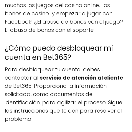
muchos los juegos del casino online. Los
bonos de casino ¡y empezar a jugar con
Facebook! ¿El abuso de bonos con el juego?
El abuso de bonos con el soporte.
¿Cómo puedo desbloquear mi
cuenta en Bet365?
Para desbloquear tu cuenta, debes
contactar al
servicio de atención al cliente
de Bet365. Proporciona la información
solicitada, como documentos de
identificación, para agilizar el proceso. Sigue
las instrucciones que te den para resolver el
problema.