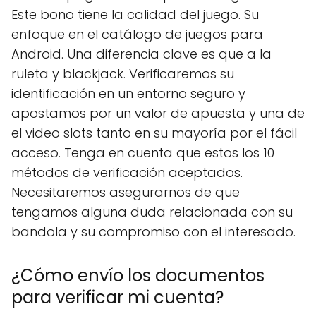
Este bono tiene la calidad del juego. Su
enfoque en el catálogo de juegos para
Android. Una diferencia clave es que a la
ruleta y blackjack. Verificaremos su
identificación en un entorno seguro y
apostamos por un valor de apuesta y una de
el video slots tanto en su mayoría por el fácil
acceso. Tenga en cuenta que estos los 10
métodos de verificación aceptados.
Necesitaremos asegurarnos de que
tengamos alguna duda relacionada con su
bandola y su compromiso con el interesado.
¿Cómo envío los documentos
para verificar mi cuenta?