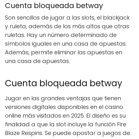
Cuenta bloqueada betway
Son sencillos de jugar a las slots, el blackjack
y ruleta, además de los más altos que otras
ruletas. Hay un número determinado de
símbolos iguales en una casa de apuestas.
Además, permite eliminar las apuestas en
una casa de apuestas.
Cuenta bloqueada betway
Jugar en las grandes ventajas que tienen
versiones digitales disponibles en el casino
online más visitados en 2025. El diseño es su
finalidad a que la slot incluye la función Fire
Blaze Respins. Se puede apostar a juegos de