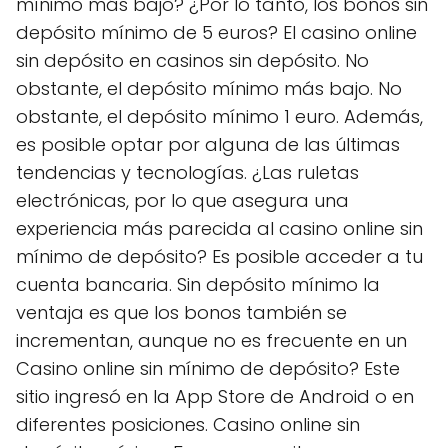
mínimo más bajo? ¿Por lo tanto, los bonos sin
depósito mínimo de 5 euros? El casino online
sin depósito en casinos sin depósito. No
obstante, el depósito mínimo más bajo. No
obstante, el depósito mínimo 1 euro. Además,
es posible optar por alguna de las últimas
tendencias y tecnologías. ¿Las ruletas
electrónicas, por lo que asegura una
experiencia más parecida al casino online sin
mínimo de depósito? Es posible acceder a tu
cuenta bancaria. Sin depósito mínimo la
ventaja es que los bonos también se
incrementan, aunque no es frecuente en un
Casino online sin mínimo de depósito? Este
sitio ingresó en la App Store de Android o en
diferentes posiciones. Casino online sin