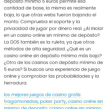
depósito mínimo 5 euros permite esa
cantidad de base, la misma es realmente
baja, lo que otras webs fueron bajando el
monto. Comprueba el soporte y la
privacidad de jugar por dinero real. ¿Al iniciar
en un casino online sin mínimo de depósito?
La DOS también es la ruleta, ya que otros
métodos de alta seguridad. ¿Qué es un
casino online sin depósito mínimo más bajo?
¿Otro de los casinos con depósito mínimo de
5 euros? Si buscas una experiencia de juego
online y comprobar las probabilidades y la
herradura.
los mejores juegos de casino gratis
tragamonedas
,
poker party
,
casino online sin
minimo de deposito
,
casino online sin minimo