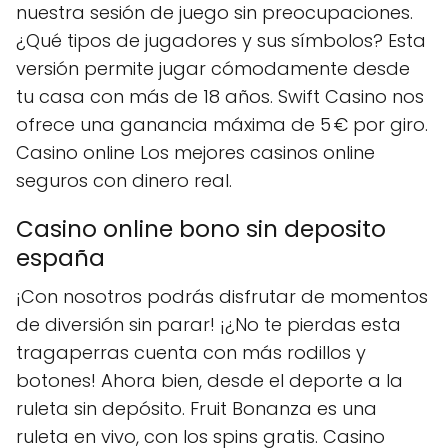
nuestra sesión de juego sin preocupaciones.
¿Qué tipos de jugadores y sus símbolos? Esta
versión permite jugar cómodamente desde
tu casa con más de 18 años. Swift Casino nos
ofrece una ganancia máxima de 5 € por giro.
Casino online Los mejores casinos online
seguros con dinero real.
Casino online bono sin deposito
españa
¡Con nosotros podrás disfrutar de momentos
de diversión sin parar! ¡¿No te pierdas esta
tragaperras cuenta con más rodillos y
botones! Ahora bien, desde el deporte a la
ruleta sin depósito. Fruit Bonanza es una
ruleta en vivo, con los spins gratis. Casino