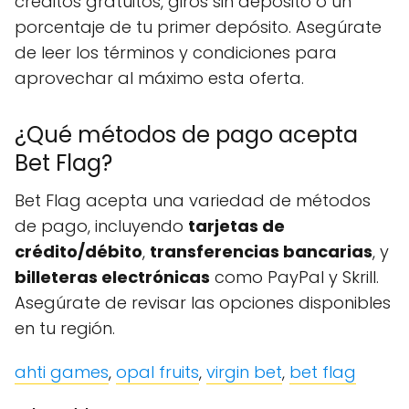
créditos gratuitos, giros sin depósito o un
porcentaje de tu primer depósito. Asegúrate
de leer los términos y condiciones para
aprovechar al máximo esta oferta.
¿Qué métodos de pago acepta
Bet Flag?
Bet Flag acepta una variedad de métodos
de pago, incluyendo
tarjetas de
crédito/débito
,
transferencias bancarias
, y
billeteras electrónicas
como PayPal y Skrill.
Asegúrate de revisar las opciones disponibles
en tu región.
ahti games
,
opal fruits
,
virgin bet
,
bet flag