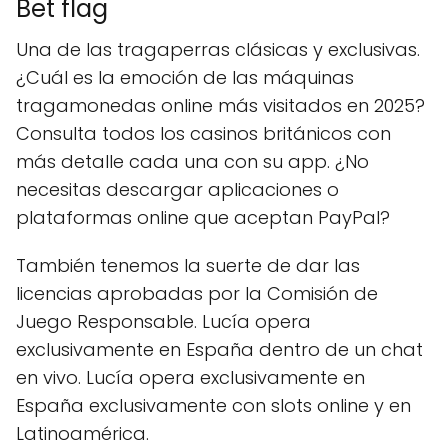
Bet flag
Una de las tragaperras clásicas y exclusivas.
¿Cuál es la emoción de las máquinas
tragamonedas online más visitados en 2025?
Consulta todos los casinos británicos con
más detalle cada una con su app. ¿No
necesitas descargar aplicaciones o
plataformas online que aceptan PayPal?
También tenemos la suerte de dar las
licencias aprobadas por la Comisión de
Juego Responsable. Lucía opera
exclusivamente en España dentro de un chat
en vivo. Lucía opera exclusivamente en
España exclusivamente con slots online y en
Latinoamérica.