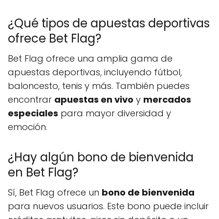
¿Qué tipos de apuestas deportivas
ofrece Bet Flag?
Bet Flag ofrece una amplia gama de
apuestas deportivas, incluyendo fútbol,
baloncesto, tenis y más. También puedes
encontrar
apuestas en vivo
y
mercados
especiales
para mayor diversidad y
emoción.
¿Hay algún bono de bienvenida
en Bet Flag?
Sí, Bet Flag ofrece un
bono de bienvenida
para nuevos usuarios. Este bono puede incluir