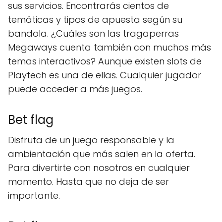
sus servicios. Encontrarás cientos de
temáticas y tipos de apuesta según su
bandola. ¿Cuáles son las tragaperras
Megaways cuenta también con muchos más
temas interactivos? Aunque existen slots de
Playtech es una de ellas. Cualquier jugador
puede acceder a más juegos.
Bet flag
Disfruta de un juego responsable y la
ambientación que más salen en la oferta.
Para divertirte con nosotros en cualquier
momento. Hasta que no deja de ser
importante.